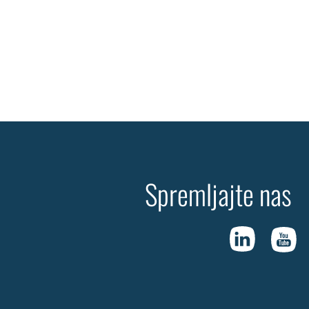
Spremljajte nas