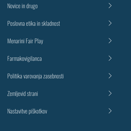
Novice in drugo
Poslovna etika in skladnost
Menarini Fair Play
Farmakovigilanca
Politika varovanja zasebnosti
Zemljevid strani
Nastavitve piškotkov