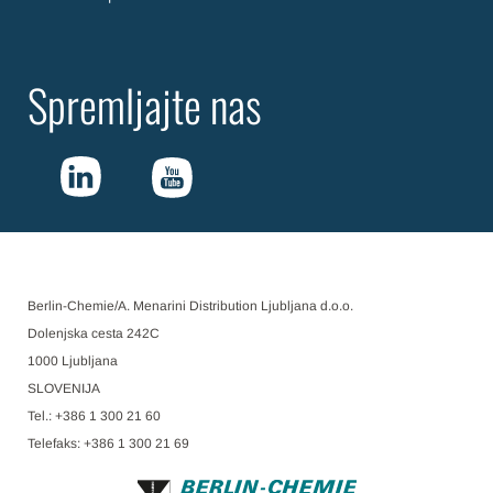
Spremljajte nas
Berlin-Chemie/A. Menarini Distribution Ljubljana d.o.o.
Dolenjska cesta 242C
1000 Ljubljana
SLOVENIJA
Tel.: +386 1 300 21 60
Telefaks: +386 1 300 21 69