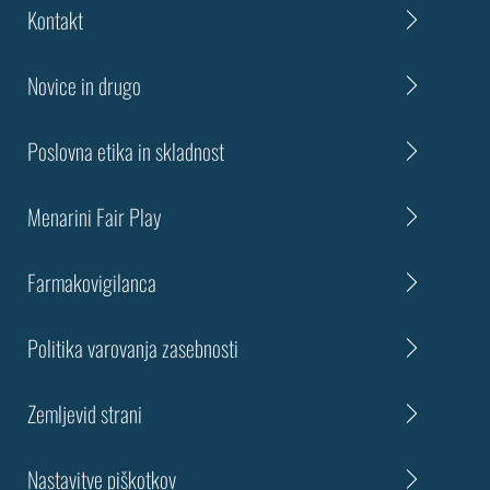
Kontakt
Novice in drugo
Poslovna etika in skladnost
Menarini Fair Play
Farmakovigilanca
Politika varovanja zasebnosti
Zemljevid strani
Nastavitve piškotkov